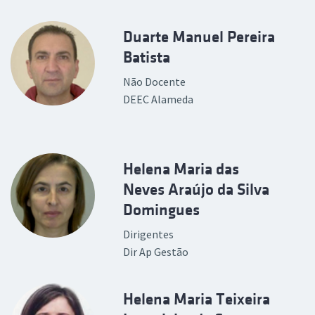
Duarte Manuel Pereira
Batista
Não Docente
DEEC Alameda
Helena Maria das
Neves Araújo da Silva
Domingues
Dirigentes
Dir Ap Gestão
Helena Maria Teixeira