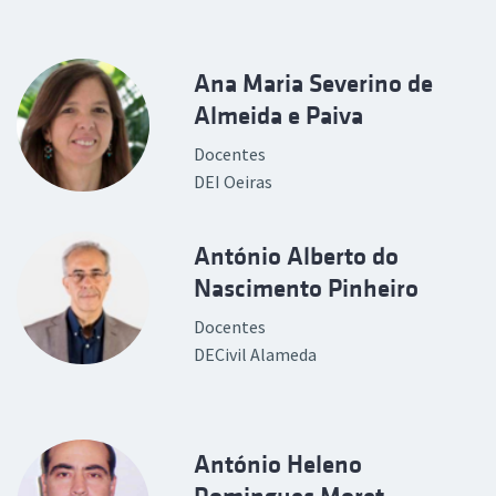
Ana Maria Severino de
Almeida e Paiva
Docentes
DEI Oeiras
António Alberto do
Nascimento Pinheiro
Docentes
DECivil Alameda
António Heleno