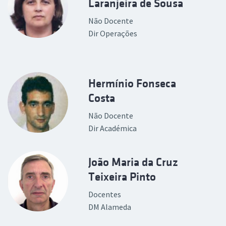
Laranjeira de Sousa
Não Docente
Dir Operações
Hermínio Fonseca
Costa
Não Docente
Dir Académica
João Maria da Cruz
Teixeira Pinto
Docentes
DM Alameda