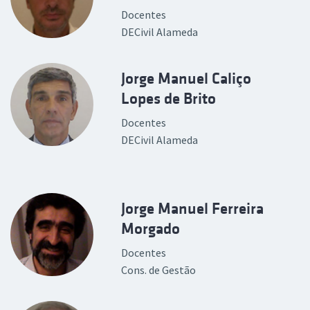
Docentes
DECivil Alameda
Jorge Manuel Caliço
Lopes de Brito
Docentes
DECivil Alameda
Jorge Manuel Ferreira
Morgado
Docentes
Cons. de Gestão