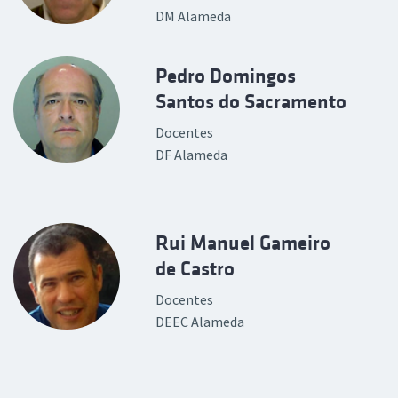
DM Alameda
Pedro Domingos
Santos do Sacramento
Docentes
DF Alameda
Rui Manuel Gameiro
de Castro
Docentes
DEEC Alameda