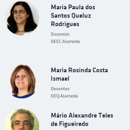
Maria Paula dos
Santos Queluz
Rodrigues
Docentes
DEEC Alameda
Maria Rosinda Costa
Ismael
Docentes
DEQ Alameda
Mário Alexandre Teles
de Figueiredo