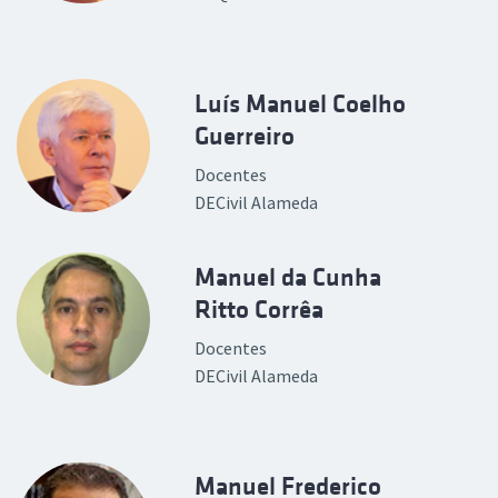
Luís Manuel Coelho
Guerreiro
Docentes
DECivil Alameda
Manuel da Cunha
Ritto Corrêa
Docentes
DECivil Alameda
Manuel Frederico