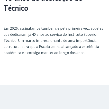
Técnico
Em 2026, assinalamos também, e pela primeira vez, aqueles
que dedicaram já 40 anos ao serviço do Instituto Superior
Técnico. Um marco impressionante de uma importância
estrutural para que a Escola tenha alcançado a excelência
académica e a consiga manter ao longo dos anos.