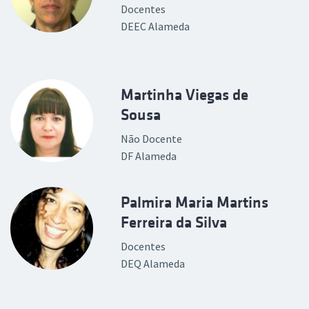
Docentes
DEEC Alameda
Martinha Viegas de
Sousa
Não Docente
DF Alameda
Palmira Maria Martins
Ferreira da Silva
Docentes
DEQ Alameda