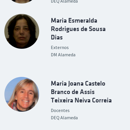
DEQ Alameda
Maria Esmeralda
Rodrigues de Sousa
Dias
Externos
DM Alameda
Maria Joana Castelo
Branco de Assis
Teixeira Neiva Correia
Docentes
DEQ Alameda