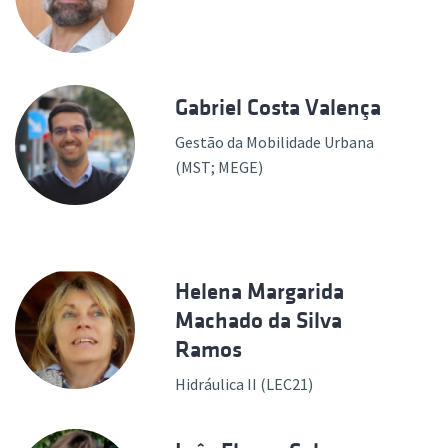
Gabriel Costa Valença
Gestão da Mobilidade Urbana
(MST; MEGE)
Helena Margarida
Machado da Silva
Ramos
Hidráulica II (LEC21)