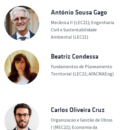
António Sousa Gago
Mecânica II (LEC21); Engenharia
Civil e Sustentabilidade
Ambiental (LEC21)
Beatriz Condessa
Fundamentos de Planeamento
Territorial (LEC21; AFACMAEng)
Carlos Oliveira Cruz
Organizacao e Gestão de Obras
I (MEC21); Economia da