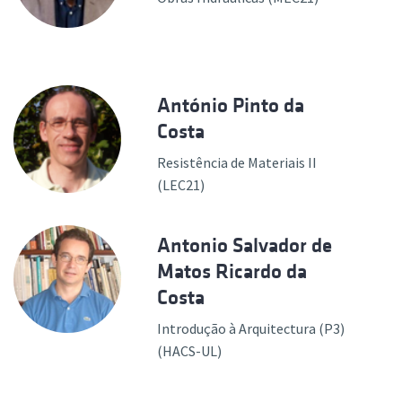
António Pinto da
Costa
Resistência de Materiais II
(LEC21)
Antonio Salvador de
Matos Ricardo da
Costa
Introdução à Arquitectura (P3)
(HACS-UL)