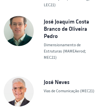
LEC21)
José Joaquim Costa
Branco de Oliveira
Pedro
Dimensionamento de
Estruturas (MAMEAerod;
MEC21)
José Neves
Vias de Comunicação (MEC21)