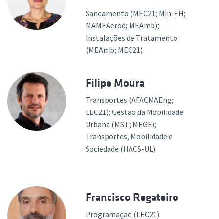
Saneamento (MEC21; Min-EH;
MAMEAerod; MEAmb);
Instalações de Tratamento
(MEAmb; MEC21)
Filipe Moura
Transportes (AFACMAEng;
LEC21); Gestão da Mobilidade
Urbana (MST; MEGE);
Transportes, Mobilidade e
Sociedade (HACS-UL)
Francisco Regateiro
Programação (LEC21)