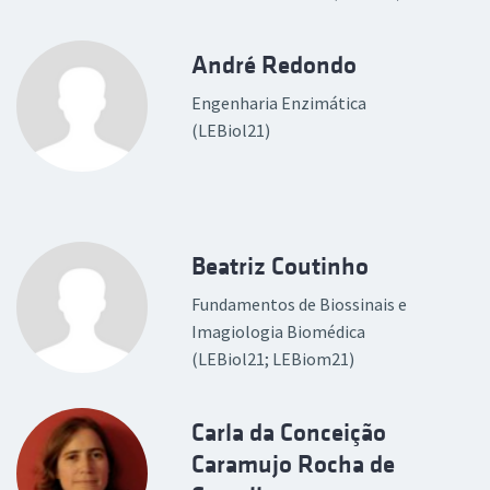
André Redondo
Engenharia Enzimática
(LEBiol21)
Beatriz Coutinho
Fundamentos de Biossinais e
Imagiologia Biomédica
(LEBiol21; LEBiom21)
Carla da Conceição
Caramujo Rocha de