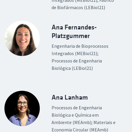
Integrados (MEBiol21); Fabrico
de Biofármacos (LEBiol21)
Ana Fernandes-
Platzgummer
Engenharia de Bioprocessos
Integrados (MEBiol21);
Processos de Engenharia
Biológica (LEBiol21)
Ana Lanham
Processos de Engenharia
Biológica e Química em
Ambiente (MEAmb); Materiais e
Economia Circular (MEAmb)