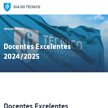
DIA DO TÉCNICO
PÁGINA INICIAL
Docentes Excelentes
2024/2025
Docentes Excelentes