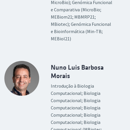
MicroBio); Genómica Funcional
e Comparativa (MicroBio;
MEBiom21; MBMRP21;
MBiotec); Genómica Funcional
e Bioinformática (Min-TB;
MEBiol21)
Nuno Luis Barbosa
Morais
Introdução à Biologia
Computacional; Biologia
Computacional; Biologia
Computacional; Biologia
Computacional; Biologia
Computacional; Biologia
Computacional (MBiotec;