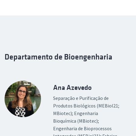
Departamento de Bioengenharia
Ana Azevedo
Separação e Purificação de
Produtos Biológicos (MEBiol21;
MBiotec); Engenharia
Bioquímica (MBiotec);
Engenharia de Bioprocessos