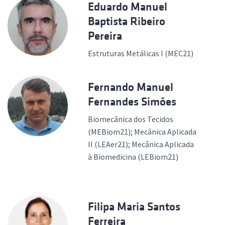
Eduardo Manuel
Baptista Ribeiro
Pereira
Estruturas Metálicas I (MEC21)
Fernando Manuel
Fernandes Simões
Biomecânica dos Tecidos
(MEBiom21); Mecânica Aplicada
II (LEAer21); Mecânica Aplicada
à Biomedicina (LEBiom21)
Filipa Maria Santos
Ferreira