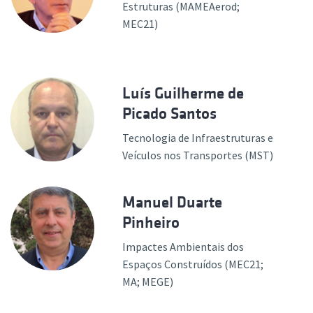
Estruturas (MAMEAerod;
MEC21)
Luís Guilherme de
Picado Santos
Tecnologia de Infraestruturas e
Veículos nos Transportes (MST)
Manuel Duarte
Pinheiro
Impactes Ambientais dos
Espaços Construídos (MEC21;
MA; MEGE)