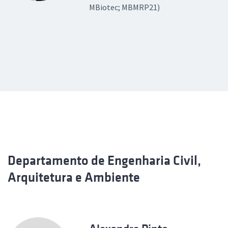
MBiotec; MBMRP21)
Departamento de Engenharia Civil,
Arquitetura e Ambiente