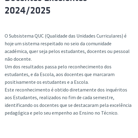
2024/2025
O Subsistema QUC (Qualidade das Unidades Curriculares) é
hoje um sistema respeitado no seio da comunidade
académica, quer seja pelos estudantes, docentes ou pessoal
não docente.
Um dos resultados passa pelo reconhecimento dos
estudantes, e da Escola, aos docentes que marcaram
positivamente os estudantes e a Escola.
Este reconhecimento é obtido diretamente dos inquéritos
aos Estudantes, realizados no fim de cada semestre,
identificando os docentes que se destacaram pela excelência
pedagógica e pelo seu empenho ao Ensino no Técnico.